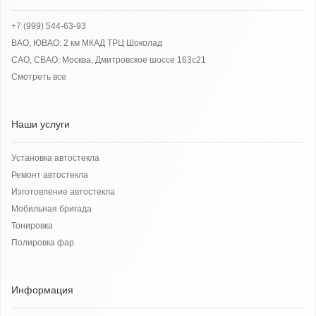
+7 (999) 544-63-93
ВАО, ЮВАО: 2 км МКАД ТРЦ Шоколад
САО, СВАО: Москва, Дмитровское шоссе 163с21
Смотреть все
Наши услуги
Установка автостекла
Ремонт автостекла
Изготовление автостекла
Мобильная бригада
Тонировка
Полировка фар
Информация