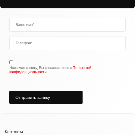
Нажимая кнопку, Вы соглашаетесь с
Политикой
конфиденциальности
Отправить заявку
Контакты