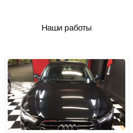
Наши работы