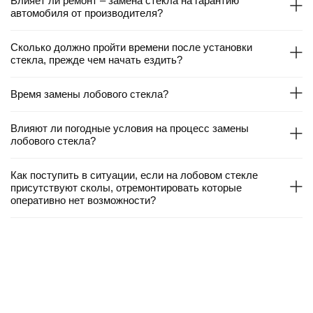
Влияет ли ремонт – замена стекла на гарантию
автомобиля от производителя?
Сколько должно пройти времени после установки
стекла, прежде чем начать ездить?
Время замены лобового стекла?
Влияют ли погодные условия на процесс замены
лобового стекла?
Как поступить в ситуации, если на лобовом стекле
присутствуют сколы, отремонтировать которые
оперативно нет возможности?