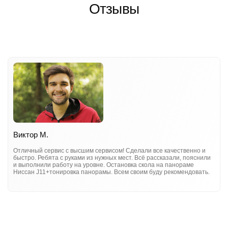
Отзывы
Виктор М.
Отличный сервис с высшим сервисом! Сделали все качественно и
быстро. Ребята с руками из нужных мест. Всё рассказали, пояснили
и выполнили работу на уровне. Остановка скола на панораме
Ниссан J11+тонировка панорамы. Всем своим буду рекомендовать.