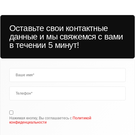
Оставьте свои контактные
данные и мы свяжемся с вами
в течении 5 минут!
Нажимая кнопку, Вы соглашаетесь с
Политикой
конфиденциальности