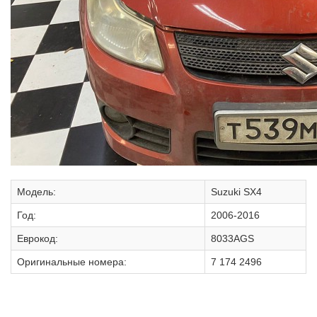
Модель:
Suzuki SX4
Год:
2006-2016
Еврокод:
8033AGS
Оригинальные номера:
7 174 2496